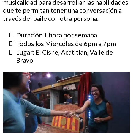
musicalidad para desarrollar las habilidades
que te permitan tener una conversación a
través del baile con otra persona.
Duración 1 hora por semana
Todos los Miércoles de 6pm a 7pm
Lugar: El Cisne, Acatitlan, Valle de
Bravo