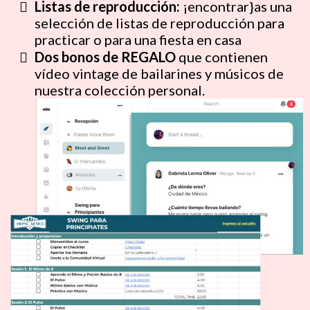
Listas de reproducción:
¡encontrar}as una
selección de listas de reproducción para
practicar o para una fiesta en casa
Dos bonos de REGALO
que contienen
vídeo vintage de bailarines y músicos de
nuestra colección personal.