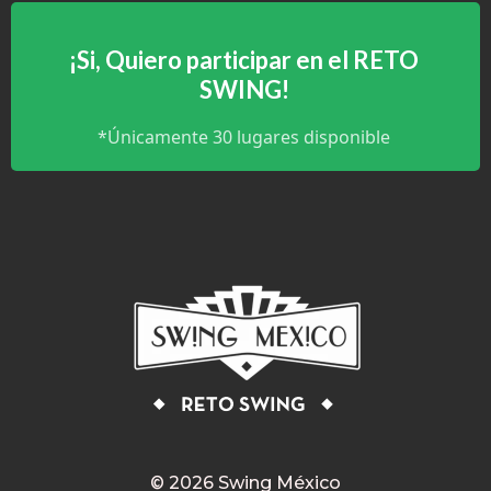
¡Si, Quiero participar en el RETO
SWING!
*Únicamente 30 lugares disponible
© 2026 Swing México