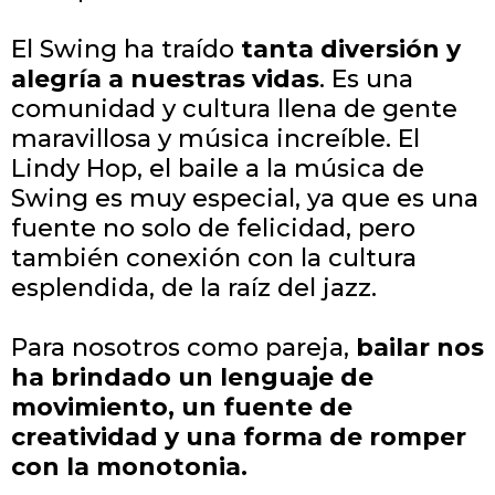
El Swing ha traído
tanta diversión y
alegría a nuestras vidas
. Es una
comunidad y cultura llena de gente
maravillosa y música increíble. El
Lindy Hop, el baile a la música de
Swing es muy especial, ya que es una
fuente no solo de felicidad, pero
también conexión con la cultura
esplendida, de la raíz del jazz.
Para nosotros como pareja,
bailar nos
ha brindado un lenguaje de
movimiento, un fuente de
creatividad y una forma de romper
con la monotonia.