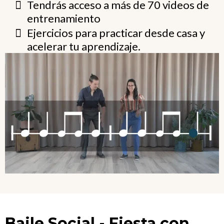
Tendrás acceso a más de 70 videos de
entrenamiento
Ejercicios para practicar desde casa y
acelerar tu aprendizaje.
Baile Social - Fiesta con