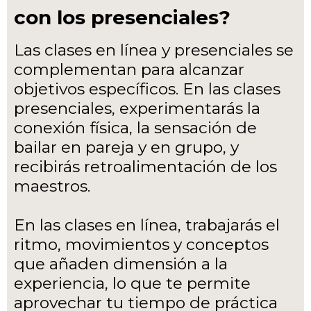
con los presenciales?
Las clases en línea y presenciales se
complementan para alcanzar
objetivos específicos. En las clases
presenciales, experimentarás la
conexión física, la sensación de
bailar en pareja y en grupo, y
recibirás retroalimentación de los
maestros.
En las clases en línea, trabajarás el
ritmo, movimientos y conceptos
que añaden dimensión a la
experiencia, lo que te permite
aprovechar tu tiempo de práctica