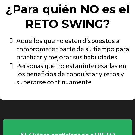
¿Para quién NO es el
RETO SWING?
Aquellos que no estén dispuestos a
comprometer parte de su tiempo para
practicar y mejorar sus habilidades
Personas que no están interesadas en
los beneficios de conquistar y retos y
superarse continuamente