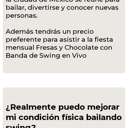
bailar, divertirse y conocer nuevas
personas.
Además tendrás un precio
preferente para asistir a la fiesta
mensual Fresas y Chocolate con
Banda de Swing en Vivo
¿Realmente puedo mejorar
mi condición física bailando
swing?