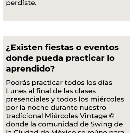
perdiste.
¿Existen fiestas o eventos
donde pueda practicar lo
aprendido?
Podrás practicar todos los días
Lunes al final de las clases
presenciales y todos los miércoles
por la noche durante nuestro
tradicional Miércoles Vintage ©
donde la comunidad de Swing de
la Ciudad de México se reúne para