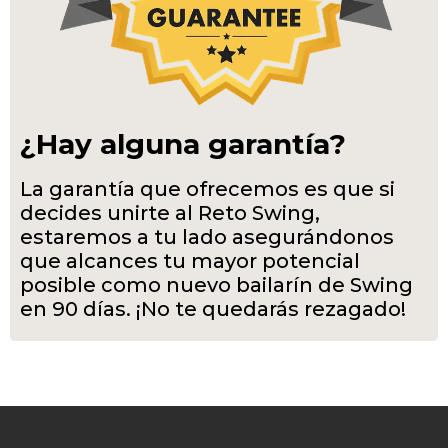
¿Hay alguna garantía?
La garantía que ofrecemos es que si
decides unirte al Reto Swing,
estaremos a tu lado asegurándonos
que alcances tu mayor potencial
posible como nuevo bailarín de Swing
en 90 días. ¡No te quedarás rezagado!