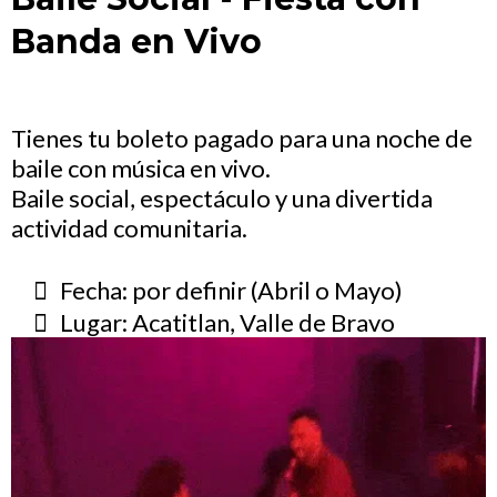
Banda en Vivo
Tienes tu boleto pagado para una noche de
baile con música en vivo.
Baile social, espectáculo y una divertida
actividad comunitaria.
Fecha: por definir (Abril o Mayo)
Lugar: Acatitlan, Valle de Bravo