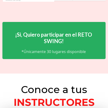
¡Si, Quiero participar en el RETO
SWING!
*Únicamente 30 lugares disponible
Conoce a tus
INSTRUCTORES