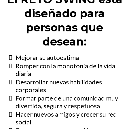
diseñado para
personas que
desean:
Mejorar su autoestima
Romper con la monotonía de la vida
diaria
Desarrollar nuevas habilidades
corporales
Formar parte de una comunidad muy
divertida, segura y respetuosa
Hacer nuevos amigos y crecer su red
social