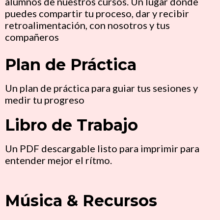
alumnos de nuestros cursos. Un lugar donde
puedes compartir tu proceso, dar y recibir
retroalimentación, con nosotros y tus
compañeros
Plan de Práctica
Un plan de práctica para guiar tus sesiones y
medir tu progreso
Libro de Trabajo
Un PDF descargable listo para imprimir para
entender mejor el rítmo.
Música & Recursos