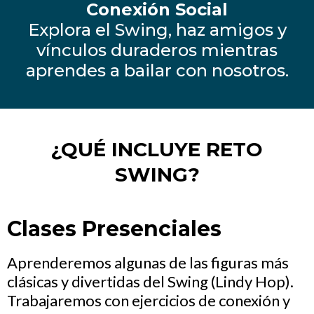
Conexión Social
Explora el Swing, haz amigos y
vínculos duraderos mientras
aprendes a bailar con nosotros.
¿QUÉ INCLUYE RETO
SWING?
Clases Presenciales
Aprenderemos algunas de las figuras más
clásicas y divertidas del Swing (Lindy Hop).
Trabajaremos con ejercicios de conexión y