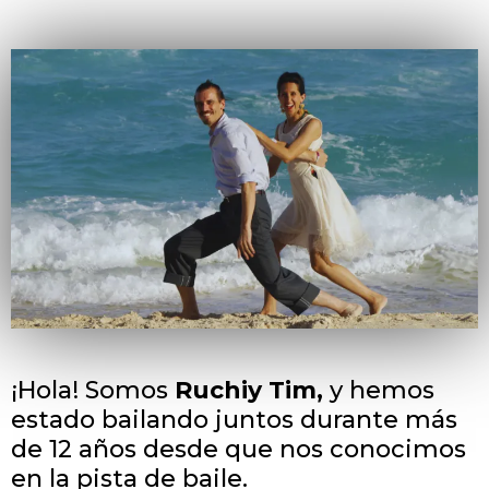
¡Hola! Somos
Ruchiy Tim,
y hemos
estado bailando juntos durante más
de 12 años desde que nos conocimos
en la pista de baile.