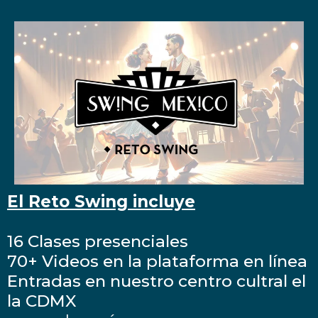
El Reto Swing incluye
16 Clases presenciales
70+ Videos en la plataforma en línea
Entradas en nuestro centro cultral el
la CDMX