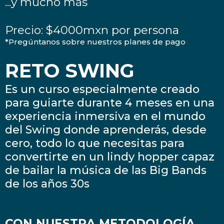
...y mucho más
Precio: $4000mxn por persona
*Pregúntanos sobre nuestros planes de pago
RETO SWING
Es un curso especialmente creado
para guiarte durante 4 meses en una
experiencia inmersiva en el mundo
del Swing donde aprenderás, desde
cero, todo lo que necesitas para
convertirte en un lindy hopper capaz
de bailar la música de las Big Bands
de los años 30s
CON NUESTRA METODOLOGÍA