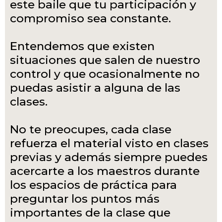
este baile que tu participación y
compromiso sea constante.
Entendemos que existen
situaciones que salen de nuestro
control y que ocasionalmente no
puedas asistir a alguna de las
clases.
No te preocupes, cada clase
refuerza el material visto en clases
previas y además siempre puedes
acercarte a los maestros durante
los espacios de práctica para
preguntar los puntos más
importantes de la clase que