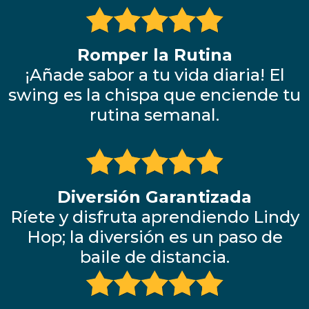
Romper la Rutina
¡Añade sabor a tu vida diaria! El
swing es la chispa que enciende tu
rutina semanal.
Diversión Garantizada
Ríete y disfruta aprendiendo Lindy
Hop; la diversión es un paso de
baile de distancia.