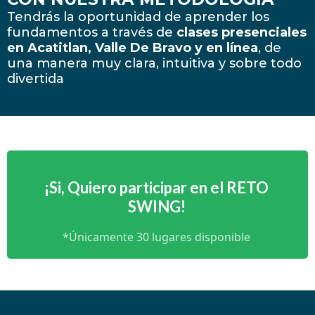
Tendrás la oportunidad de aprender los
fundamentos a través de
clases presenciales
en Acatitlan, Valle De Bravo
y en línea
, de
una manera muy clara, intuitiva y sobre todo
divertida
¡Si, Quiero participar en el RETO
SWING!
*Únicamente 30 lugares disponible