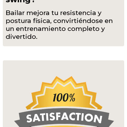
Bailar mejora tu resistencia y
postura física, convirtiéndose en
un entrenamiento completo y
divertido.