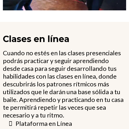
Clases en línea
Cuando no estés en las clases presenciales
podrás practicar y seguir aprendiendo
desde casa para seguir desarrollando tus
habilidades con las clases en línea, donde
descubrirás los patrones rítmicos más
utilizados que le darán una base sólida a tu
baile. Aprendiendo y practicando en tu casa
te permitirá repetir las veces que sea
necesario y a tu ritmo.
Plataforma en Línea