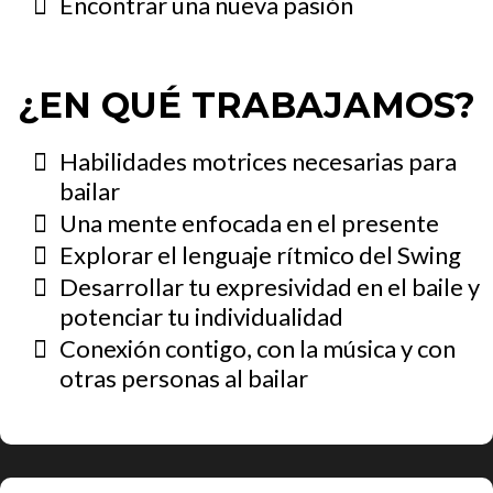
Encontrar una nueva pasión
¿EN QUÉ TRABAJAMOS?
Habilidades motrices necesarias para
bailar
Una mente enfocada en el presente
Explorar el lenguaje rítmico del Swing
Desarrollar tu expresividad en el baile y
potenciar tu individualidad
Conexión contigo, con la música y con
otras personas al bailar