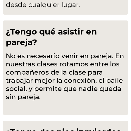
desde cualquier lugar.
¿Tengo qué asistir en
pareja?
No es necesario venir en pareja. En
nuestras clases rotamos entre los
compañeros de la clase para
trabajar mejor la conexión, el baile
social, y permite que nadie queda
sin pareja.