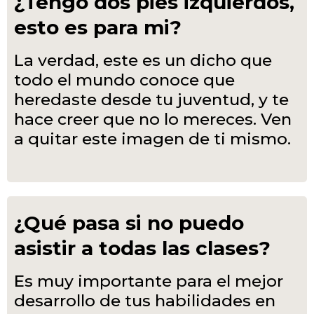
¿Tengo dos pies izquierdos,
esto es para mi?
La verdad, este es un dicho que
todo el mundo conoce que
heredaste desde tu juventud, y te
hace creer que no lo mereces. Ven
a quitar este imagen de ti mismo.
¿Qué pasa si no puedo
asistir a todas las clases?
Es muy importante para el mejor
desarrollo de tus habilidades en